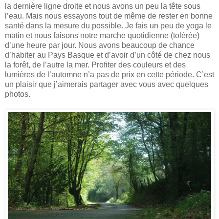
la dernière ligne droite et nous avons un peu la tête sous
l’eau. Mais nous essayons tout de même de rester en bonne
santé dans la mesure du possible. Je fais un peu de yoga le
matin et nous faisons notre marche quotidienne (tolérée)
d’une heure par jour. Nous avons beaucoup de chance
d’habiter au Pays Basque et d’avoir d’un côté de chez nous
la forêt, de l’autre la mer. Profiter des couleurs et des
lumières de l’automne n’a pas de prix en cette période. C’est
un plaisir que j’aimerais partager avec vous avec quelques
photos.