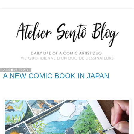
2020-11-23
A NEW COMIC BOOK IN JAPAN