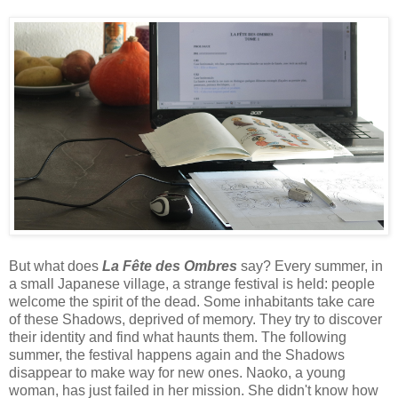
But what does
La Fête des Ombres
say? Every summer, in
a small Japanese village, a strange festival is held: people
welcome the spirit of the dead. Some inhabitants take care
of these Shadows, deprived of memory. They try to discover
their identity and find what haunts them. The following
summer, the festival happens again and the Shadows
disappear to make way for new ones. Naoko, a young
woman, has just failed in her mission. She didn't know how