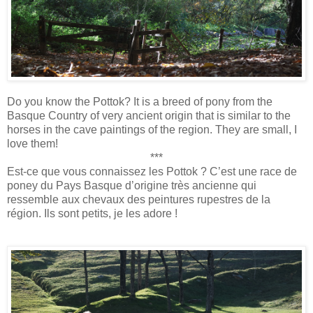
Do you know the Pottok? It is a breed of pony from the
Basque Country of very ancient origin that is similar to the
horses in the cave paintings of the region. They are small, I
love them!
***
Est-ce que vous connaissez les Pottok ? C’est une race de
poney du Pays Basque d’origine très ancienne qui
ressemble aux chevaux des peintures rupestres de la
région. Ils sont petits, je les adore !