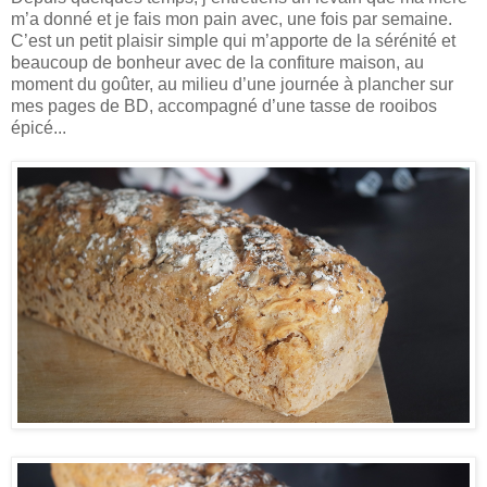
m’a donné et je fais mon pain avec, une fois par semaine.
C’est un petit plaisir simple qui m’apporte de la sérénité et
beaucoup de bonheur avec de la confiture maison, au
moment du goûter, au milieu d’une journée à plancher sur
mes pages de BD, accompagné d’une tasse de rooibos
épicé...