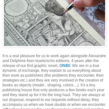
It is a real pleasure for us to work again alongside Alexandre
and Delphine from Issekinicho editions, 4 years after the
release of our first graphic novel,
ONIBI
. We are in a true
dynamic of exchange, they explain to us everything about
their work as publishers (the problems they encounter, their
strategies etc.) and they are very involved in the creation of
books as objects (model , shaping, colors…). It's a tiny
publishing house that only produces a few books each year
and they stand up for it for the long haul. They are always at
our disposal, respond to our requests without delay, they
accompany us when we have doubts or when we encounter