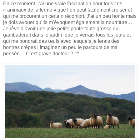
En ce moment, j’ai une vraie fascination pour tous ces
« animaux de la ferme » que l’on peut facilement croiser et
qui me procurent un certain réconfort. J’ai un peu honte mais
je dois avouer qu’ils m’évoquent également la nourriture…
Je rêve d’avoir une jolie petite poule toute grosse qui
gambaderait dans le jardin, que je verrais tous les jours et
qui me pondrait des œufs avec lesquels je ferais des
bonnes crêpes ! Imaginez un peu le parcours de ma
pensée… C’est grave docteur ? ^^