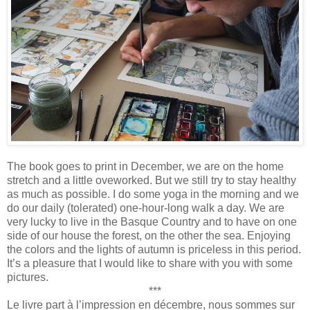
The book goes to print in December, we are on the home
stretch and a little oveworked. But we still try to stay healthy
as much as possible. I do some yoga in the morning and we
do our daily (tolerated) one-hour-long walk a day. We are
very lucky to live in the Basque Country and to have on one
side of our house the forest, on the other the sea. Enjoying
the colors and the lights of autumn is priceless in this period.
It’s a pleasure that I would like to share with you with some
pictures.
***
Le livre part à l’impression en décembre, nous sommes sur